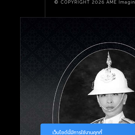
© COPYRIGHT 2026 AME Imagina
เว็บไซต์นี้มีการใช้งานคุกกี้