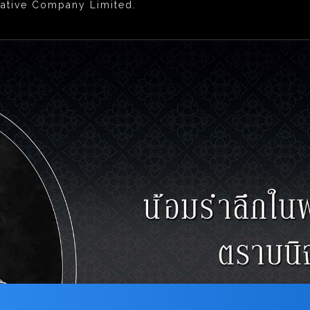
tive Company Limited.