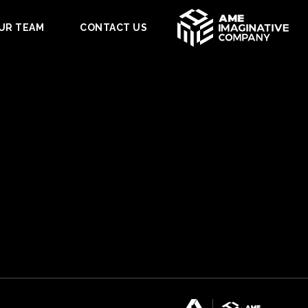
UR TEAM
CONTACT US