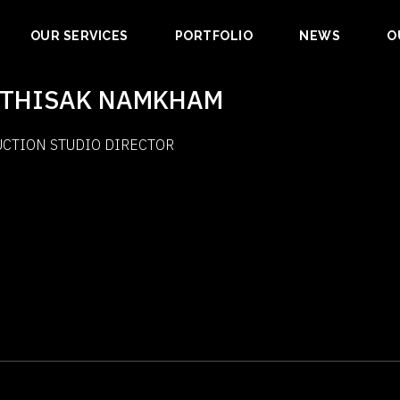
OUR SERVICES
PORTFOLIO
NEWS
O
TTHISAK NAMKHAM
CTION STUDIO DIRECTOR