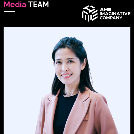
Media
TEAM