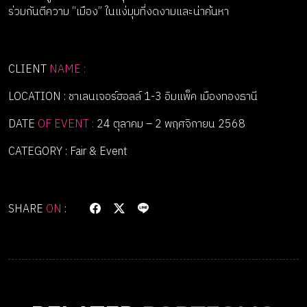
ร่วมกันตีความ “เมือง” ในแง่มุมที่งดงามและน่าค้นหา
CLIENT
NAME :
LOCATION : ชาเลนเจอร์ฮอลล์ 1-3 อิมแพ็ค เมืองทองธานี
DATE
OF EVENT :
24 ตุลาคม – 2 พฤศจิกายน 2568
CATEGORY : Fair & Event
SHARE
ON
: