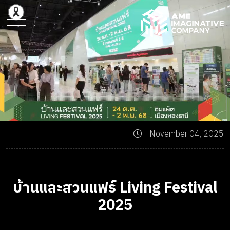
November 04, 2025
บ้านและสวนแฟร์ Living Festival
2025