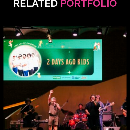
RELATED
PORTFOLIO