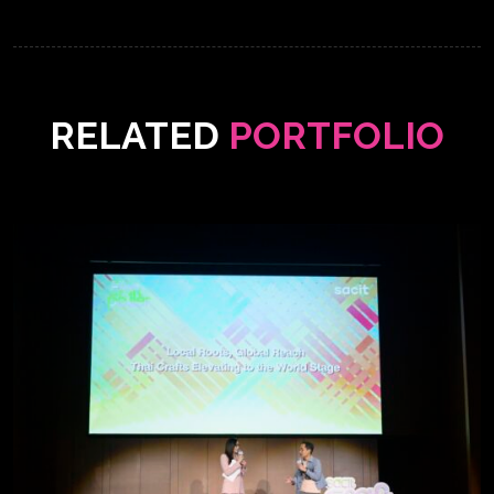
RELATED
PORTFOLIO