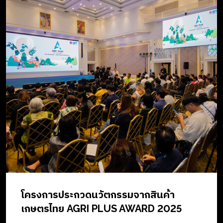
ธุรกิจไทยไปสู่ความยั่งยืน
โครงการประกวดนวัตกรรมจากสินค้า
เกษตรไทย AGRI PLUS AWARD 2025