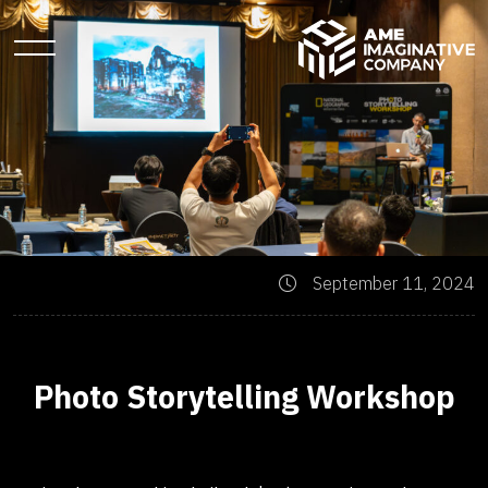
September 11, 2024
Photo Storytelling Workshop