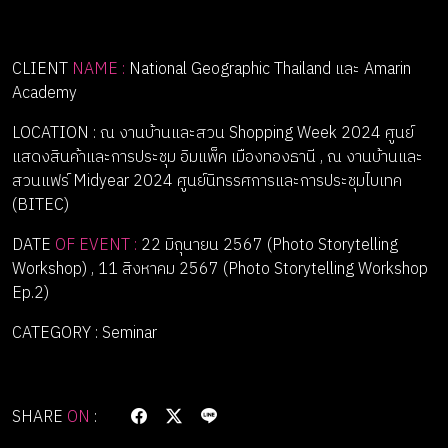
CLIENT
NAME :
National Geographic Thailand และ Amarin
Academy
LOCATION : ณ งานบ้านและสวน Shopping Week 2024 ศูนย์
แสดงสินค้าและการประชุม อิมแพ็ค เมืองทองธานี , ณ งานบ้านและ
สวนแฟร์ Midyear 2024 ศูนย์นิทรรศการและการประชุมไบเทค
(BITEC)
DATE
OF EVENT :
22 มิถุนายน 2567 (Photo Storytelling
Workshop) , 11 สิงหาคม 2567 (Photo Storytelling Workshop
Ep.2)
CATEGORY : Seminar
SHARE
ON
: