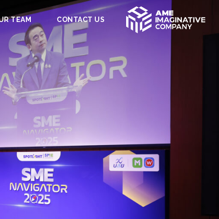
UR TEAM
CONTACT US