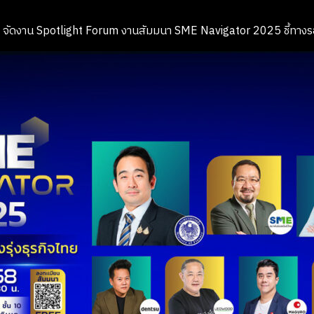
ight จัดงาน Spotlight Forum งานสัมมนา SME Navigator 2025 ชี้ทางร