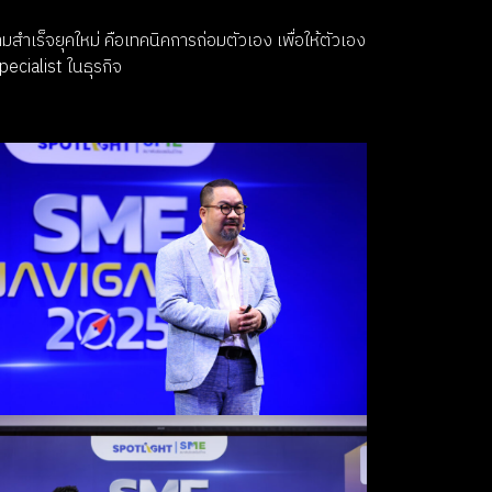
ร็จยุคใหม่ คือเทคนิคการถ่อมตัวเอง เพื่อให้ตัวเอง
cialist ในธุรกิจ