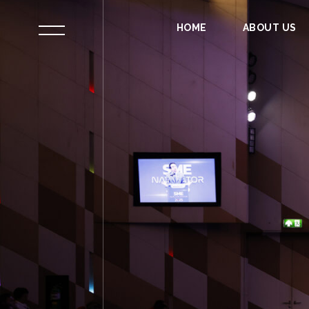
HOME
ABOUT US