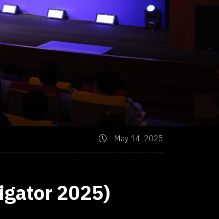
May 14, 2025
igator 2025)