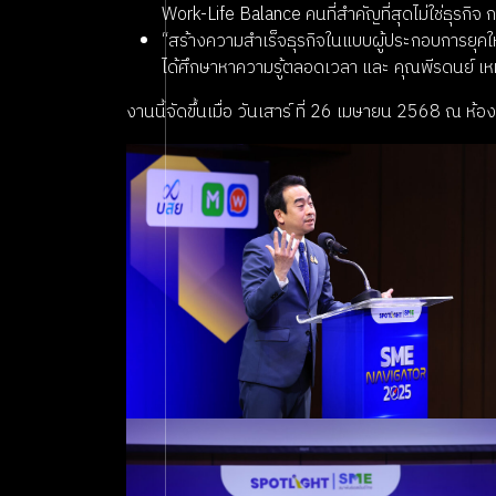
Work-Life Balance คนที่สำคัญที่สุดไม่ใช่ธุรกิจ ก
“สร้างความสําเร็จธุรกิจในแบบผู้ประกอบการยุค
ได้ศึกษาหาความรู้ตลอดเวลา และ คุณพีรดนย์ เห
งานนี้จัดขึ้นเมื่อ วันเสาร์ ที่ 26 เมษายน 2568 ณ 