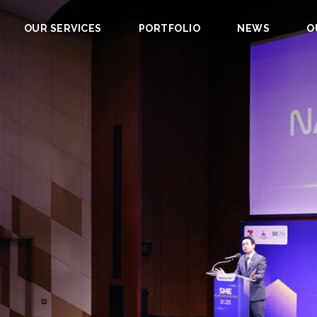
OUR SERVICES
PORTFOLIO
NEWS
O