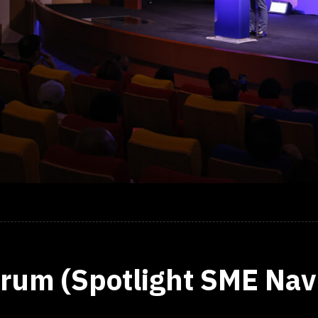
orum (Spotlight SME Nav