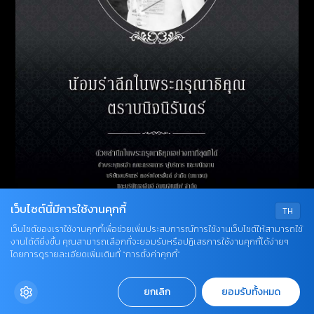
เว็บไซต์นี้มีการใช้งานคุกกี้
TH
เว็บไซต์ของเราใช้งานคุกกี้เพื่อช่วยเพิ่มประสบการณ์การใช้งานเว็บไซต์ให้สามารถใช้
งานได้ดียิ่งขึ้น คุณสามารถเลือกที่จะยอมรับหรือปฏิเสธการใช้งานคุกกี้ได้ง่ายๆ
โดยการดูรายละเอียดเพิ่มเติมที่ “การตั้งค่าคุกกี้”
ยกเลิก
ยอมรับทั้งหมด