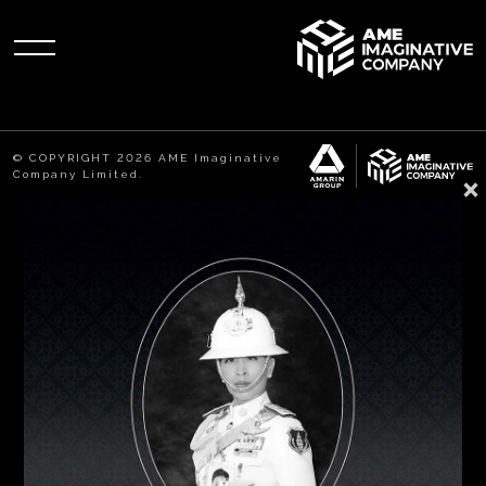
© COPYRIGHT 2026 AME Imaginative
×
Company Limited.