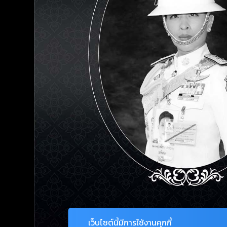
เว็บไซต์นี้มีการใช้งานคุกกี้