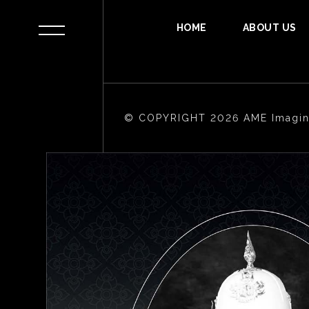
HOME
ABOUT US
© COPYRIGHT 2026 AME Imagina