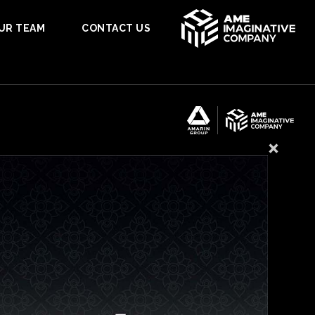
UR TEAM
CONTACT US
×