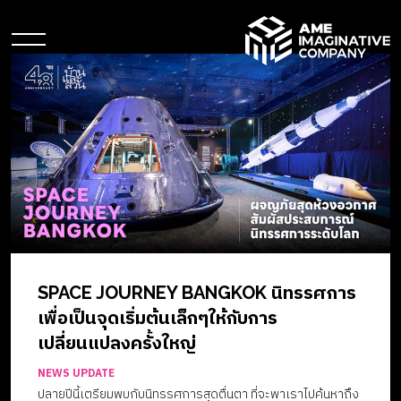
SPACE JOURNEY BANGKOK นิทรรศการ
เพื่อเป็นจุดเริ่มต้นเล็กๆให้กับการ
เปลี่ยนแปลงครั้งใหญ่
NEWS UPDATE
ปลายปีนี้เตรียมพบกับนิทรรศการสุดตื่นตา ที่จะพาเราไปค้นหาถึง